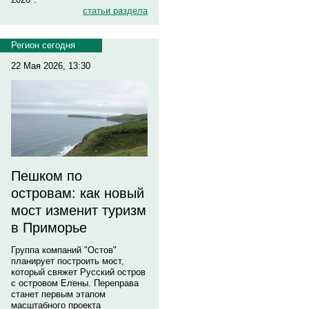
статьи раздела
Регион сегодня
22 Мая 2026, 13:30
Пешком по
островам: как новый
мост изменит туризм
в Приморье
Группа компаний "Остов"
планирует построить мост,
который свяжет Русский остров
с островом Елены. Переправа
станет первым этапом
масштабного проекта