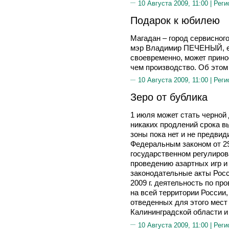
10 Августа 2009, 11:00 |
Реги
Подарок к юбилею
Магадан – город сервисного
мэр Владимир ПЕЧЕНЫЙ, ес
своевременно, может прино
чем производство. Об этом 
10 Августа 2009, 11:00 |
Реги
Зеро от бублика
1 июля может стать черной 
никаких продлений срока в
зоны пока нет и не предвид
Федеральным законом от 29
государственном регулиров
проведению азартных игр и
законодательные акты Росс
2009 г. деятельность по пр
на всей территории России
отведенных для этого мест
Калининградской области и
10 Августа 2009, 11:00 |
Реги