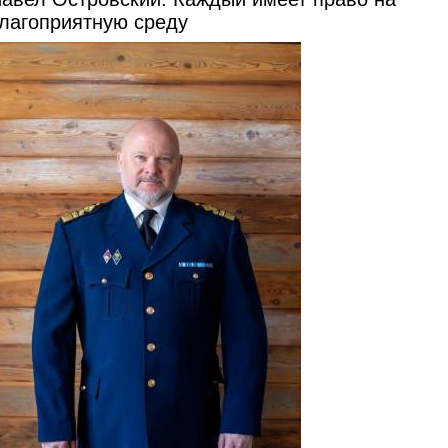
лагоприятную среду