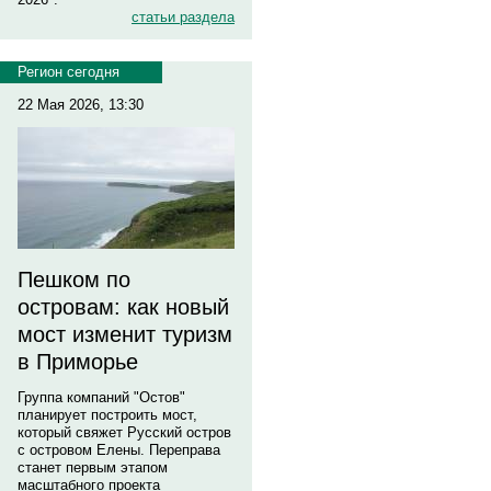
статьи раздела
Регион сегодня
22 Мая 2026, 13:30
Пешком по
островам: как новый
мост изменит туризм
в Приморье
Группа компаний "Остов"
планирует построить мост,
который свяжет Русский остров
с островом Елены. Переправа
станет первым этапом
масштабного проекта