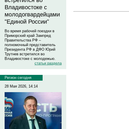
встретился во
Владивостоке с
молодогвардейцами
"Единой России"
Во время рабочей поездки в
Приморский край Зампред
Правительства РФ –
полномочный представитель
Президента РФ в ДФО Юрий
Трутнев встретился во
Владивостоке с молодежью.
статьи раздела
Регион сегодня
28 Мая 2026, 14:14