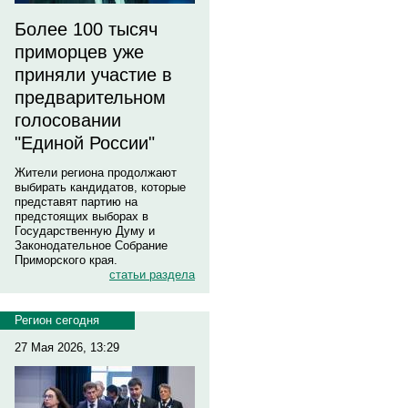
Более 100 тысяч
приморцев уже
приняли участие в
предварительном
голосовании
"Единой России"
Жители региона продолжают
выбирать кандидатов, которые
представят партию на
предстоящих выборах в
Государственную Думу и
Законодательное Собрание
Приморского края.
статьи раздела
Регион сегодня
27 Мая 2026, 13:29