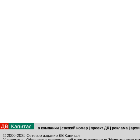
о компании
|
свежий номер
|
проект ДК
|
реклама
|
архи
© 2000-2025 Сетевое издание ДВ Капитал