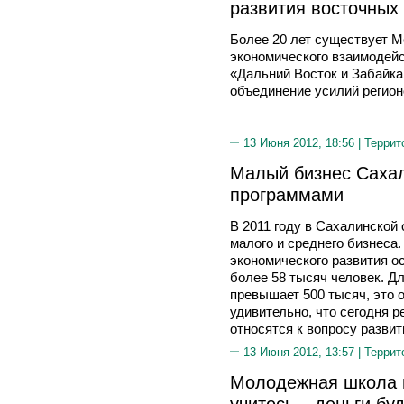
развития восточных
Более 20 лет существует 
экономического взаимодей
«Дальний Восток и Забайка
объединение усилий регион
13 Июня 2012, 18:56 |
Террит
Малый бизнес Саха
программами
В 2011 году в Сахалинской
малого и среднего бизнеса
экономического развития ос
более 58 тысяч человек. Дл
превышает 500 тысяч, это 
удивительно, что сегодня 
относятся к вопросу разви
13 Июня 2012, 13:57 |
Террит
Молодежная школа 
учитесь – деньги бу