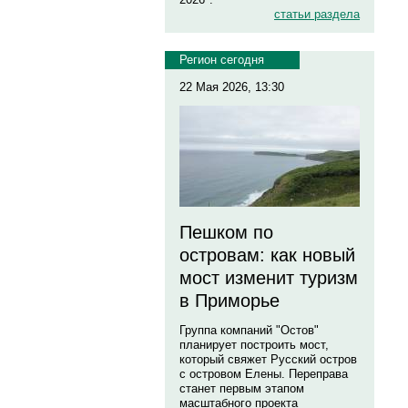
статьи раздела
Регион сегодня
22 Мая 2026, 13:30
Пешком по
островам: как новый
мост изменит туризм
в Приморье
Группа компаний "Остов"
планирует построить мост,
который свяжет Русский остров
с островом Елены. Переправа
станет первым этапом
масштабного проекта