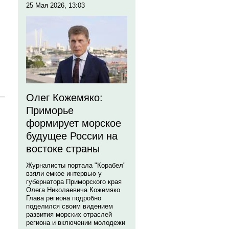
25 Мая 2026, 13:03
Олег Кожемяко:
Приморье
формирует морское
будущее России на
востоке страны
Журналисты портала "Корабел"
взяли емкое интервью у
губернатора Приморского края
Олега Николаевича Кожемяко
Глава региона подробно
поделился своим видением
развития морских отраслей
региона и включении молодежи