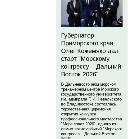
Губернатор
Приморского края
Олег Кожемяко дал
старт "Морскому
конгрессу – Дальний
Восток 2026"
В Дальневосточном морском
тренажерном центре Морского
государственного университета
им. адмирала Г. И. Невельского
во Владивостоке состоялась
торжественная церемония
открытия конкурса
профессионального мастерства
"Море зовет 2026", одного из
самых ярких событий "Морского
конгресса – Дальний Восток
2026".