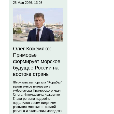
25 Мая 2026, 13:03
Олег Кожемяко:
Приморье
формирует морское
будущее России на
востоке страны
Журналисты портала "Корабел"
взяли емкое интервью у
губернатора Приморского края
Олега Николаевича Кожемяко
Глава региона подробно
поделился своим видением
развития морских отраслей
региона и включении молодежи