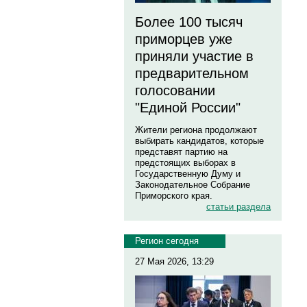
Более 100 тысяч
приморцев уже
приняли участие в
предварительном
голосовании
"Единой России"
Жители региона продолжают
выбирать кандидатов, которые
представят партию на
предстоящих выборах в
Государственную Думу и
Законодательное Собрание
Приморского края.
статьи раздела
Регион сегодня
27 Мая 2026, 13:29