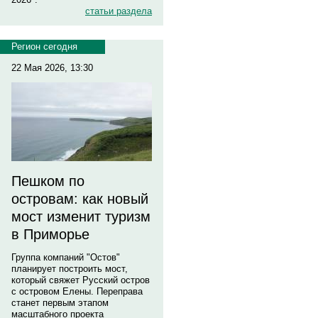
статьи раздела
Регион сегодня
22 Мая 2026, 13:30
Пешком по
островам: как новый
мост изменит туризм
в Приморье
Группа компаний "Остов"
планирует построить мост,
который свяжет Русский остров
с островом Елены. Переправа
станет первым этапом
масштабного проекта