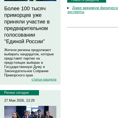
Даже минимум физически
Более 100 тысяч
эксперты
приморцев уже
приняли участие в
предварительном
голосовании
"Единой России"
Жители региона продолжают
выбирать кандидатов, которые
представят партию на
предстоящих выборах в
Государственную Думу и
Законодательное Собрание
Приморского края.
статьи раздела
Регион сегодня
27 Мая 2026, 13:29