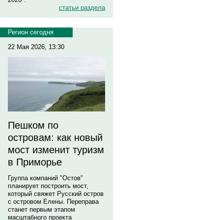
статьи раздела
Регион сегодня
22 Мая 2026, 13:30
Пешком по
островам: как новый
мост изменит туризм
в Приморье
Группа компаний "Остов"
планирует построить мост,
который свяжет Русский остров
с островом Елены. Переправа
станет первым этапом
масштабного проекта