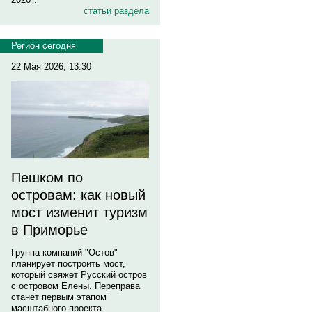
статьи раздела
Регион сегодня
22 Мая 2026, 13:30
Пешком по
островам: как новый
мост изменит туризм
в Приморье
Группа компаний "Остов"
планирует построить мост,
который свяжет Русский остров
с островом Елены. Переправа
станет первым этапом
масштабного проекта