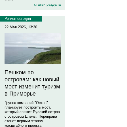
статьи раздела
Регион сегодня
22 Мая 2026, 13:30
Пешком по
островам: как новый
мост изменит туризм
в Приморье
Группа компаний "Остов"
планирует построить мост,
который свяжет Русский остров
с островом Елены. Переправа
станет первым этапом
масштабного проекта