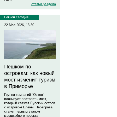
статьи раздела
Регион сегодня
22 Мая 2026, 13:30
Пешком по
островам: как новый
мост изменит туризм
в Приморье
Группа компаний "Остов"
планирует построить мост,
который свяжет Русский остров
с островом Елены. Переправа
станет первым этапом
масштабного проекта