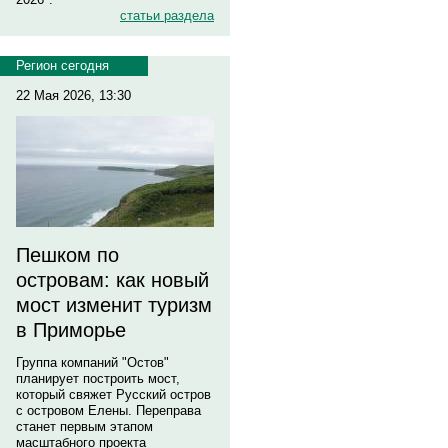
статьи раздела
Регион сегодня
22 Мая 2026, 13:30
Пешком по
островам: как новый
мост изменит туризм
в Приморье
Группа компаний "Остов"
планирует построить мост,
который свяжет Русский остров
с островом Елены. Переправа
станет первым этапом
масштабного проекта