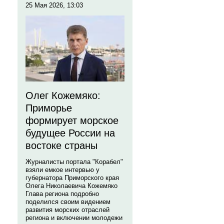
25 Мая 2026, 13:03
Олег Кожемяко:
Приморье
формирует морское
будущее России на
востоке страны
Журналисты портала "Корабел"
взяли емкое интервью у
губернатора Приморского края
Олега Николаевича Кожемяко
Глава региона подробно
поделился своим видением
развития морских отраслей
региона и включении молодежи