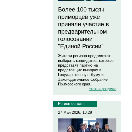
Более 100 тысяч
приморцев уже
приняли участие в
предварительном
голосовании
"Единой России"
Жители региона продолжают
выбирать кандидатов, которые
представят партию на
предстоящих выборах в
Государственную Думу и
Законодательное Собрание
Приморского края.
статьи раздела
Регион сегодня
27 Мая 2026, 13:29