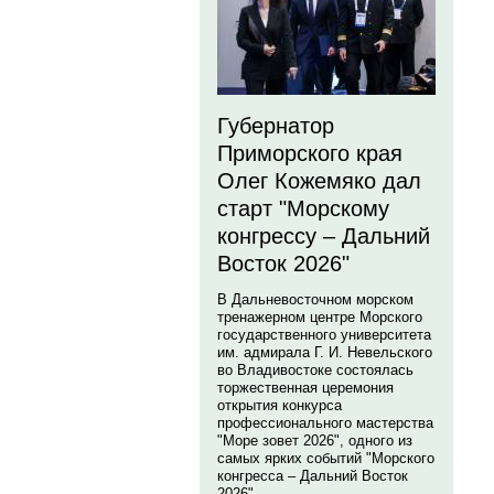
Губернатор
Приморского края
Олег Кожемяко дал
старт "Морскому
конгрессу – Дальний
Восток 2026"
В Дальневосточном морском
тренажерном центре Морского
государственного университета
им. адмирала Г. И. Невельского
во Владивостоке состоялась
торжественная церемония
открытия конкурса
профессионального мастерства
"Море зовет 2026", одного из
самых ярких событий "Морского
конгресса – Дальний Восток
2026".