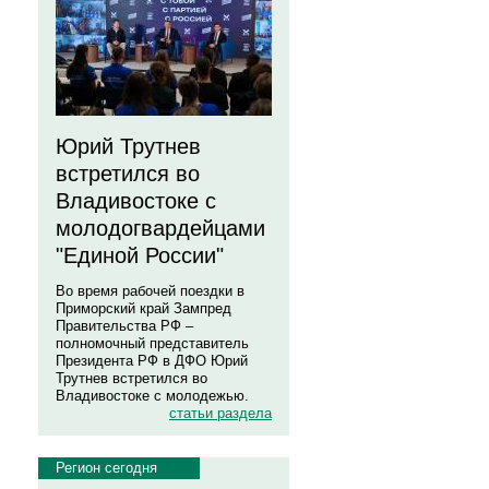
Юрий Трутнев
встретился во
Владивостоке с
молодогвардейцами
"Единой России"
Во время рабочей поездки в
Приморский край Зампред
Правительства РФ –
полномочный представитель
Президента РФ в ДФО Юрий
Трутнев встретился во
Владивостоке с молодежью.
статьи раздела
Регион сегодня