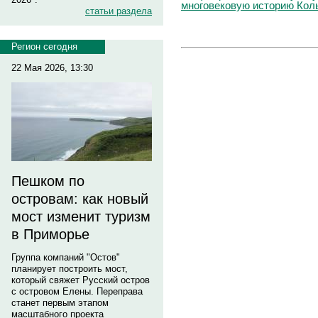
многовековую историю Ко
статьи раздела
Регион сегодня
22 Мая 2026, 13:30
Пешком по
островам: как новый
мост изменит туризм
в Приморье
Группа компаний "Остов"
планирует построить мост,
который свяжет Русский остров
с островом Елены. Переправа
станет первым этапом
масштабного проекта