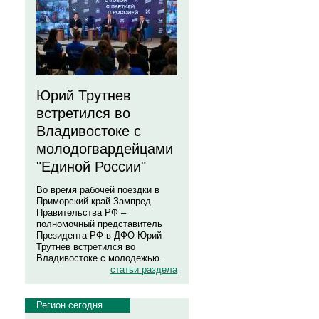
Юрий Трутнев
встретился во
Владивостоке с
молодогвардейцами
"Единой России"
Во время рабочей поездки в
Приморский край Зампред
Правительства РФ –
полномочный представитель
Президента РФ в ДФО Юрий
Трутнев встретился во
Владивостоке с молодежью.
статьи раздела
Регион сегодня