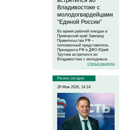
встретился во
Владивостоке с
молодогвардейцами
"Единой России"
Во время рабочей поездки в
Приморский край Зампред
Правительства РФ –
полномочный представитель
Президента РФ в ДФО Юрий
Трутнев встретился во
Владивостоке с молодежью.
статьи раздела
Регион сегодня
28 Мая 2026, 14:14