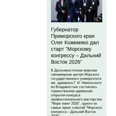
Губернатор
Приморского края
Олег Кожемяко дал
старт "Морскому
конгрессу – Дальний
Восток 2026"
В Дальневосточном морском
тренажерном центре Морского
государственного университета
им. адмирала Г. И. Невельского
во Владивостоке состоялась
торжественная церемония
открытия конкурса
профессионального мастерства
"Море зовет 2026", одного из
самых ярких событий "Морского
конгресса – Дальний Восток
2026".