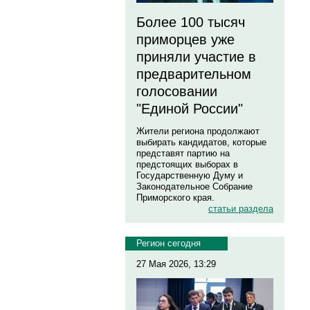
Более 100 тысяч
приморцев уже
приняли участие в
предварительном
голосовании
"Единой России"
Жители региона продолжают
выбирать кандидатов, которые
представят партию на
предстоящих выборах в
Государственную Думу и
Законодательное Собрание
Приморского края.
статьи раздела
Регион сегодня
27 Мая 2026, 13:29