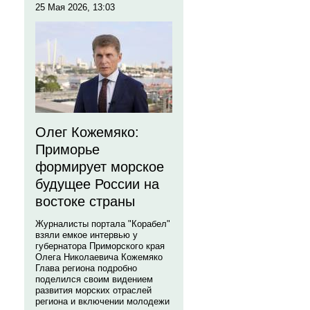
25 Мая 2026, 13:03
Олег Кожемяко:
Приморье
формирует морское
будущее России на
востоке страны
Журналисты портала "Корабел"
взяли емкое интервью у
губернатора Приморского края
Олега Николаевича Кожемяко
Глава региона подробно
поделился своим видением
развития морских отраслей
региона и включении молодежи