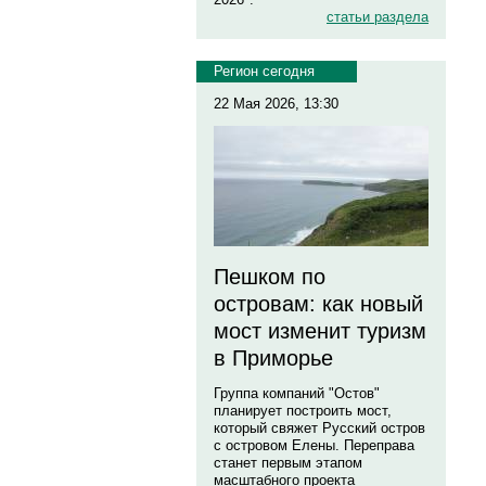
статьи раздела
Регион сегодня
22 Мая 2026, 13:30
Пешком по
островам: как новый
мост изменит туризм
в Приморье
Группа компаний "Остов"
планирует построить мост,
который свяжет Русский остров
с островом Елены. Переправа
станет первым этапом
масштабного проекта