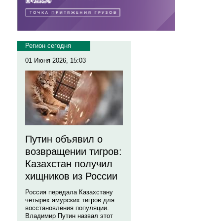
Регион сегодня
01 Июня 2026, 15:03
Путин объявил о
возвращении тигров:
Казахстан получил
хищников из России
Россия передала Казахстану
четырех амурских тигров для
восстановления популяции.
Владимир Путин назвал этот