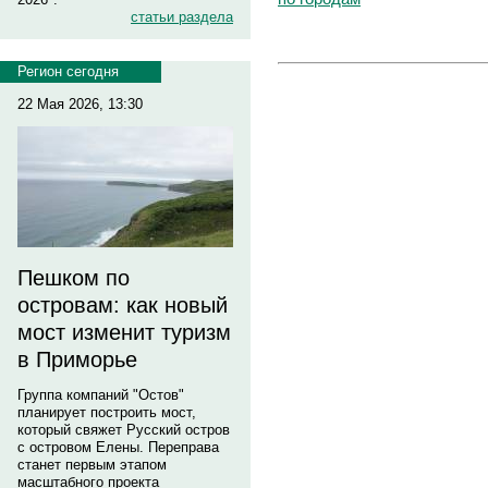
статьи раздела
Регион сегодня
22 Мая 2026, 13:30
Пешком по
островам: как новый
мост изменит туризм
в Приморье
Группа компаний "Остов"
планирует построить мост,
который свяжет Русский остров
с островом Елены. Переправа
станет первым этапом
масштабного проекта