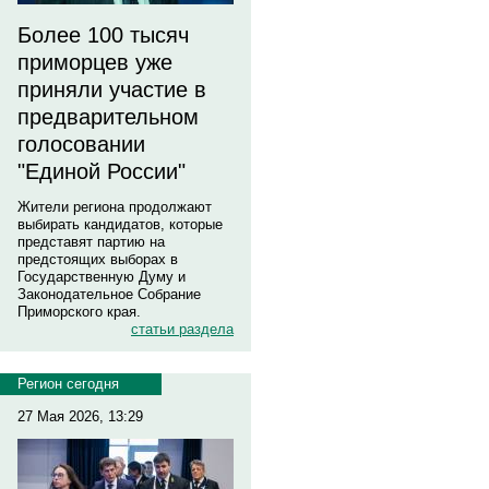
Более 100 тысяч
приморцев уже
приняли участие в
предварительном
голосовании
"Единой России"
Жители региона продолжают
выбирать кандидатов, которые
представят партию на
предстоящих выборах в
Государственную Думу и
Законодательное Собрание
Приморского края.
статьи раздела
Регион сегодня
27 Мая 2026, 13:29