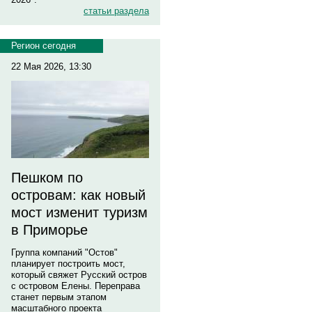
статьи раздела
Регион сегодня
22 Мая 2026, 13:30
Пешком по
островам: как новый
мост изменит туризм
в Приморье
Группа компаний "Остов"
планирует построить мост,
который свяжет Русский остров
с островом Елены. Переправа
станет первым этапом
масштабного проекта