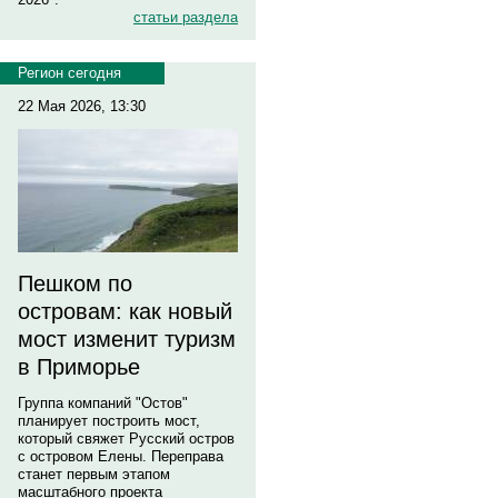
статьи раздела
Регион сегодня
22 Мая 2026, 13:30
Пешком по
островам: как новый
мост изменит туризм
в Приморье
Группа компаний "Остов"
планирует построить мост,
который свяжет Русский остров
с островом Елены. Переправа
станет первым этапом
масштабного проекта