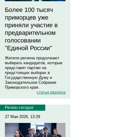
Более 100 тысяч
приморцев уже
приняли участие в
предварительном
голосовании
"Единой России"
Жители региона продолжают
выбирать кандидатов, которые
представят партию на
предстоящих выборах в
Государственную Думу и
Законодательное Собрание
Приморского края.
статьи раздела
Регион сегодня
27 Мая 2026, 13:29