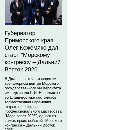
Губернатор
Приморского края
Олег Кожемяко дал
старт "Морскому
конгрессу – Дальний
Восток 2026"
В Дальневосточном морском
тренажерном центре Морского
государственного университета
им. адмирала Г. И. Невельского
во Владивостоке состоялась
торжественная церемония
открытия конкурса
профессионального мастерства
"Море зовет 2026", одного из
самых ярких событий "Морского
конгресса – Дальний Восток
2026".