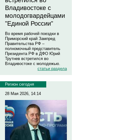
встретился во
Владивостоке с
молодогвардейцами
"Единой России"
Во время рабочей поездки в
Приморский край Зампред
Правительства РФ –
полномочный представитель
Президента РФ в ДФО Юрий
Трутнев встретился во
Владивостоке с молодежью.
статьи раздела
Регион сегодня
28 Мая 2026, 14:14