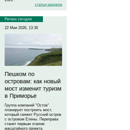
статьи раздела
Регион сегодня
22 Мая 2026, 13:30
Пешком по
островам: как новый
мост изменит туризм
в Приморье
Группа компаний "Остов"
планирует построить мост,
который свяжет Русский остров
с островом Елены. Переправа
станет первым этапом
масштабного проекта