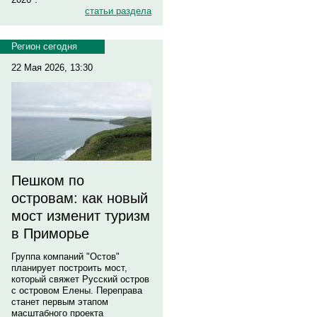
статьи раздела
Регион сегодня
22 Мая 2026, 13:30
Пешком по
островам: как новый
мост изменит туризм
в Приморье
Группа компаний "Остов"
планирует построить мост,
который свяжет Русский остров
с островом Елены. Переправа
станет первым этапом
масштабного проекта