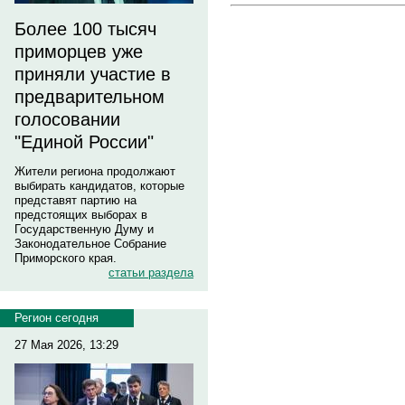
Более 100 тысяч
приморцев уже
приняли участие в
предварительном
голосовании
"Единой России"
Жители региона продолжают
выбирать кандидатов, которые
представят партию на
предстоящих выборах в
Государственную Думу и
Законодательное Собрание
Приморского края.
статьи раздела
Регион сегодня
27 Мая 2026, 13:29