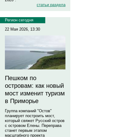
статьи раздела
Регион сегодня
22 Мая 2026, 13:30
Пешком по
островам: как новый
мост изменит туризм
в Приморье
Группа компаний "Остов"
планирует построить мост,
который свяжет Русский остров
с островом Елены. Переправа
станет первым этапом
масштабного проекта