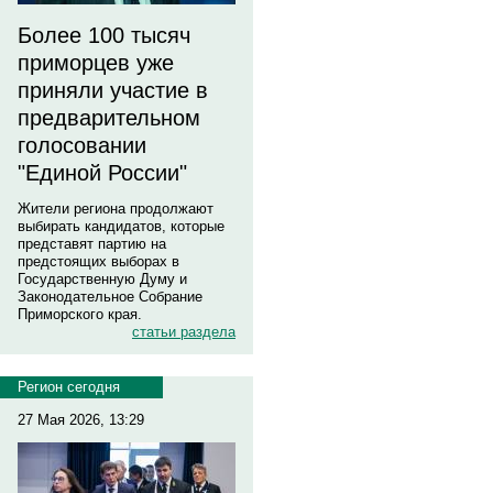
Более 100 тысяч
приморцев уже
приняли участие в
предварительном
голосовании
"Единой России"
Жители региона продолжают
выбирать кандидатов, которые
представят партию на
предстоящих выборах в
Государственную Думу и
Законодательное Собрание
Приморского края.
статьи раздела
Регион сегодня
27 Мая 2026, 13:29