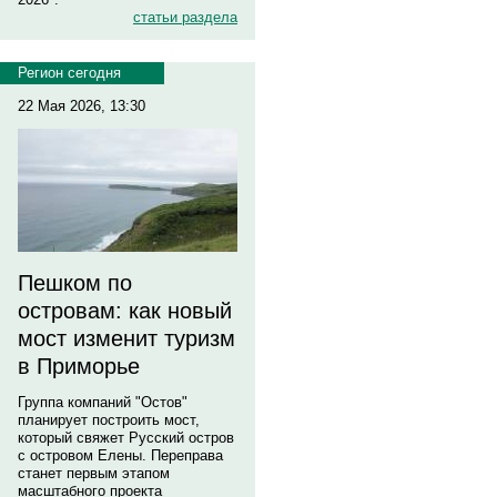
статьи раздела
Регион сегодня
22 Мая 2026, 13:30
Пешком по
островам: как новый
мост изменит туризм
в Приморье
Группа компаний "Остов"
планирует построить мост,
который свяжет Русский остров
с островом Елены. Переправа
станет первым этапом
масштабного проекта