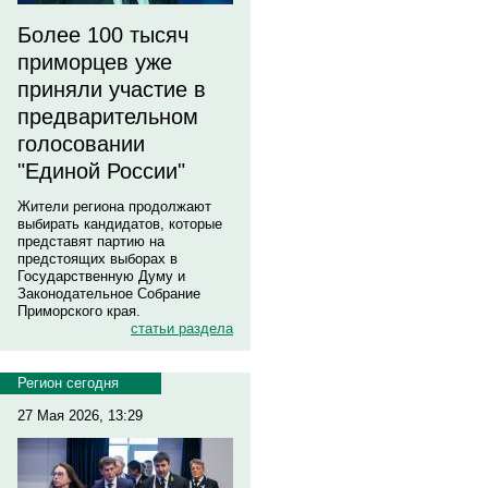
Более 100 тысяч
приморцев уже
приняли участие в
предварительном
голосовании
"Единой России"
Жители региона продолжают
выбирать кандидатов, которые
представят партию на
предстоящих выборах в
Государственную Думу и
Законодательное Собрание
Приморского края.
статьи раздела
Регион сегодня
27 Мая 2026, 13:29