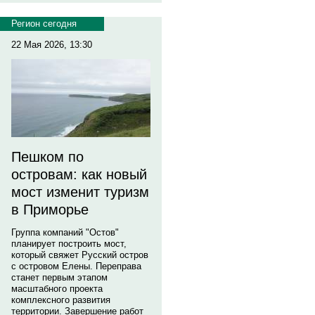
Регион сегодня
22 Мая 2026, 13:30
Пешком по
островам: как новый
мост изменит туризм
в Приморье
Группа компаний "Остов"
планирует построить мост,
который свяжет Русский остров
с островом Елены. Переправа
станет первым этапом
масштабного проекта
комплексного развития
территории. Завершение работ