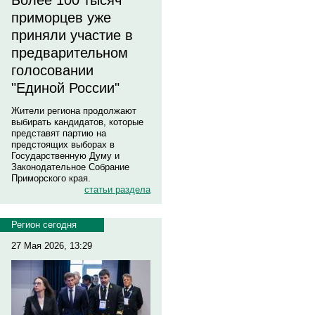
Более 100 тысяч
приморцев уже
приняли участие в
предварительном
голосовании
"Единой России"
Жители региона продолжают
выбирать кандидатов, которые
представят партию на
предстоящих выборах в
Государственную Думу и
Законодательное Собрание
Приморского края.
статьи раздела
Регион сегодня
27 Мая 2026, 13:29