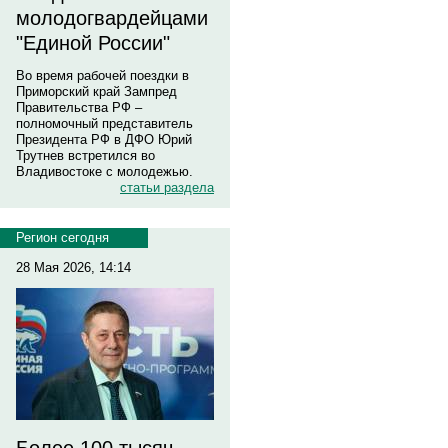
молодогвардейцами
"Единой России"
Во время рабочей поездки в
Приморский край Зампред
Правительства РФ –
полномочный представитель
Президента РФ в ДФО Юрий
Трутнев встретился во
Владивостоке с молодежью.
статьи раздела
Регион сегодня
28 Мая 2026, 14:14