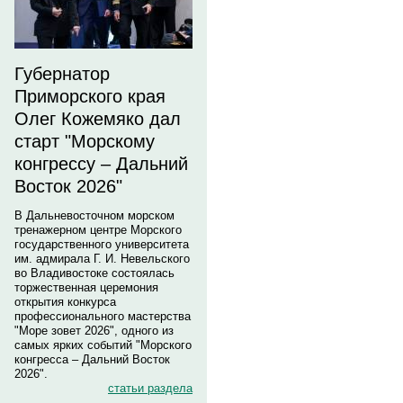
Губернатор
Приморского края
Олег Кожемяко дал
старт "Морскому
конгрессу – Дальний
Восток 2026"
В Дальневосточном морском
тренажерном центре Морского
государственного университета
им. адмирала Г. И. Невельского
во Владивостоке состоялась
торжественная церемония
открытия конкурса
профессионального мастерства
"Море зовет 2026", одного из
самых ярких событий "Морского
конгресса – Дальний Восток
2026".
статьи раздела