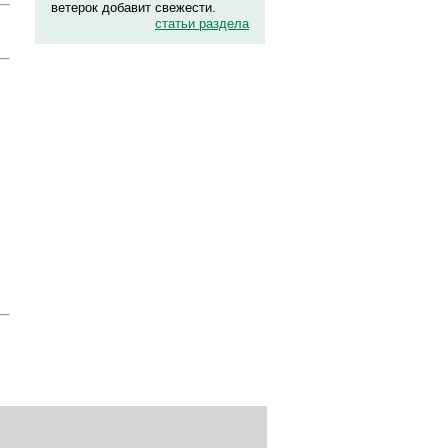
ветерок добавит свежести.
статьи раздела