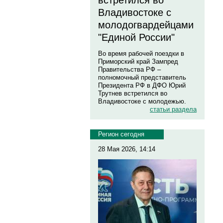
встретился во
Владивостоке с
молодогвардейцами
"Единой России"
Во время рабочей поездки в
Приморский край Зампред
Правительства РФ –
полномочный представитель
Президента РФ в ДФО Юрий
Трутнев встретился во
Владивостоке с молодежью.
статьи раздела
Регион сегодня
28 Мая 2026, 14:14