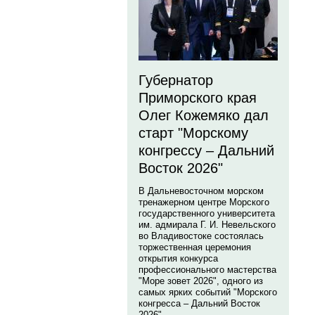
Губернатор
Приморского края
Олег Кожемяко дал
старт "Морскому
конгрессу – Дальний
Восток 2026"
В Дальневосточном морском
тренажерном центре Морского
государственного университета
им. адмирала Г. И. Невельского
во Владивостоке состоялась
торжественная церемония
открытия конкурса
профессионального мастерства
"Море зовет 2026", одного из
самых ярких событий "Морского
конгресса – Дальний Восток
2026".