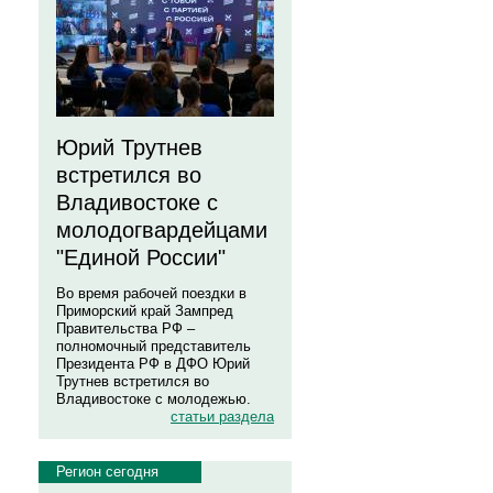
Юрий Трутнев
встретился во
Владивостоке с
молодогвардейцами
"Единой России"
Во время рабочей поездки в
Приморский край Зампред
Правительства РФ –
полномочный представитель
Президента РФ в ДФО Юрий
Трутнев встретился во
Владивостоке с молодежью.
статьи раздела
Регион сегодня