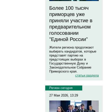
Более 100 тысяч
приморцев уже
приняли участие в
предварительном
голосовании
"Единой России"
Жители региона продолжают
выбирать кандидатов, которые
представят партию на
предстоящих выборах в
Государственную Думу и
Законодательное Собрание
Приморского края.
статьи раздела
Регион сегодня
27 Мая 2026, 13:29