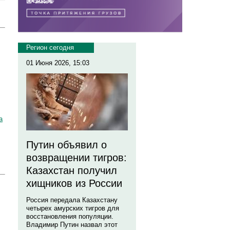
Регион сегодня
01 Июня 2026, 15:03
а
Путин объявил о
возвращении тигров:
Казахстан получил
хищников из России
Россия передала Казахстану
четырех амурских тигров для
восстановления популяции.
Владимир Путин назвал этот