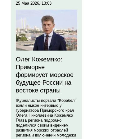
25 Мая 2026, 13:03
Олег Кожемяко:
Приморье
формирует морское
будущее России на
востоке страны
Журналисты портала "Корабел"
взяли емкое интервью у
губернатора Приморского края
Олега Николаевича Кожемяко
Глава региона подробно
поделился своим видением
развития морских отраслей
региона и включении молодежи