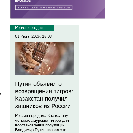
Регион сегодня
01 Июня 2026, 15:03
.
Путин объявил о
возвращении тигров:
в
Казахстан получил
хищников из России
Россия передала Казахстану
четырех амурских тигров для
восстановления популяции.
Владимир Путин назвал этот