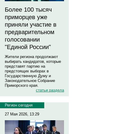
Более 100 тысяч
приморцев уже
приняли участие в
предварительном
голосовании
"Единой России"
Жители региона продолжают
выбирать кандидатов, которые
представят партию на
предстоящих выборах в
Государственную Думу и
Законодательное Собрание
Приморского края.
статьи раздела
Регион сегодня
27 Мая 2026, 13:29