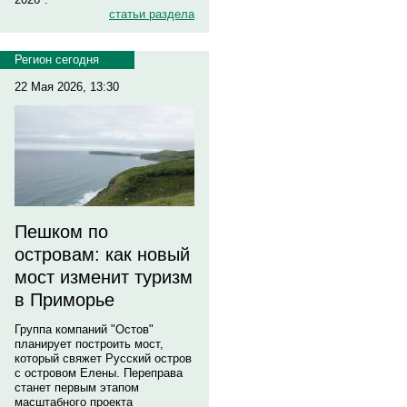
статьи раздела
Регион сегодня
22 Мая 2026, 13:30
Пешком по
островам: как новый
мост изменит туризм
в Приморье
Группа компаний "Остов"
планирует построить мост,
который свяжет Русский остров
с островом Елены. Переправа
станет первым этапом
масштабного проекта