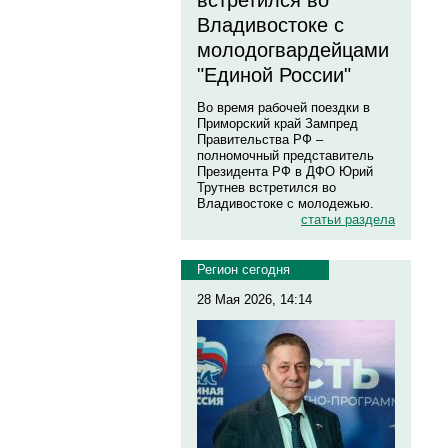
встретился во
Владивостоке с
молодогвардейцами
"Единой России"
Во время рабочей поездки в
Приморский край Зампред
Правительства РФ –
полномочный представитель
Президента РФ в ДФО Юрий
Трутнев встретился во
Владивостоке с молодежью.
статьи раздела
Регион сегодня
28 Мая 2026, 14:14