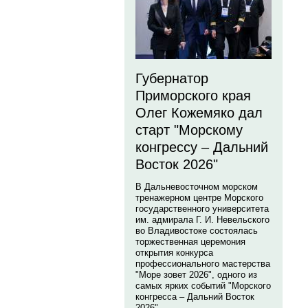
Губернатор
Приморского края
Олег Кожемяко дал
старт "Морскому
конгрессу – Дальний
Восток 2026"
В Дальневосточном морском
тренажерном центре Морского
государственного университета
им. адмирала Г. И. Невельского
во Владивостоке состоялась
торжественная церемония
открытия конкурса
профессионального мастерства
"Море зовет 2026", одного из
самых ярких событий "Морского
конгресса – Дальний Восток
2026".