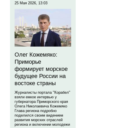
25 Мая 2026, 13:03
Олег Кожемяко:
Приморье
формирует морское
будущее России на
востоке страны
Журналисты портала "Корабел"
взяли емкое интервью у
губернатора Приморского края
Олега Николаевича Кожемяко
Глава региона подробно
поделился своим видением
развития морских отраслей
региона и включении молодежи