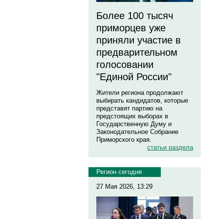
Более 100 тысяч
приморцев уже
приняли участие в
предварительном
голосовании
"Единой России"
Жители региона продолжают
выбирать кандидатов, которые
представят партию на
предстоящих выборах в
Государственную Думу и
Законодательное Собрание
Приморского края.
статьи раздела
Регион сегодня
27 Мая 2026, 13:29