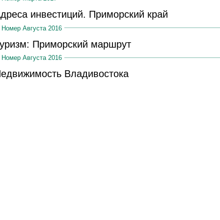
дреса инвестиций. Приморский край
Номер Августа 2016
уризм: Приморский маршрут
Номер Августа 2016
едвижимость Владивостока