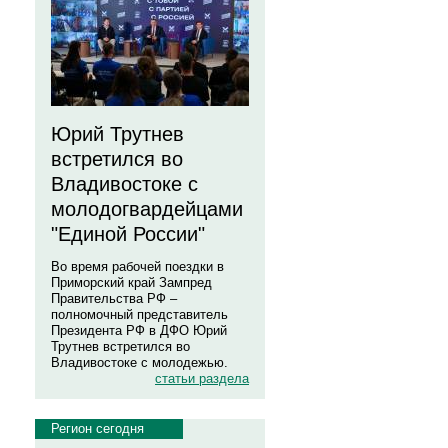
Юрий Трутнев
встретился во
Владивостоке с
молодогвардейцами
"Единой России"
Во время рабочей поездки в
Приморский край Зампред
Правительства РФ –
полномочный представитель
Президента РФ в ДФО Юрий
Трутнев встретился во
Владивостоке с молодежью.
статьи раздела
Регион сегодня