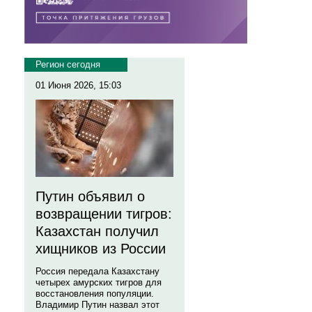
Регион сегодня
01 Июня 2026, 15:03
Путин объявил о
возвращении тигров:
Казахстан получил
хищников из России
Россия передала Казахстану
четырех амурских тигров для
восстановления популяции.
Владимир Путин назвал этот