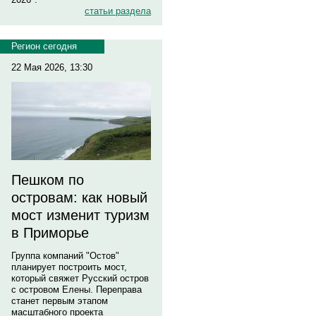
статьи раздела
Регион сегодня
22 Мая 2026, 13:30
Пешком по
островам: как новый
мост изменит туризм
в Приморье
Группа компаний "Остов"
планирует построить мост,
который свяжет Русский остров
с островом Елены. Переправа
станет первым этапом
масштабного проекта