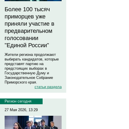
Более 100 тысяч
приморцев уже
приняли участие в
предварительном
голосовании
"Единой России"
Жители региона продолжают
выбирать кандидатов, которые
представят партию на
предстоящих выборах в
Государственную Думу и
Законодательное Собрание
Приморского края.
статьи раздела
Регион сегодня
27 Мая 2026, 13:29