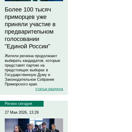
Более 100 тысяч
приморцев уже
приняли участие в
предварительном
голосовании
"Единой России"
Жители региона продолжают
выбирать кандидатов, которые
представят партию на
предстоящих выборах в
Государственную Думу и
Законодательное Собрание
Приморского края.
статьи раздела
Регион сегодня
27 Мая 2026, 13:29