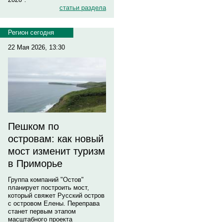
статьи раздела
Регион сегодня
22 Мая 2026, 13:30
Пешком по
островам: как новый
мост изменит туризм
в Приморье
Группа компаний "Остов"
планирует построить мост,
который свяжет Русский остров
с островом Елены. Переправа
станет первым этапом
масштабного проекта