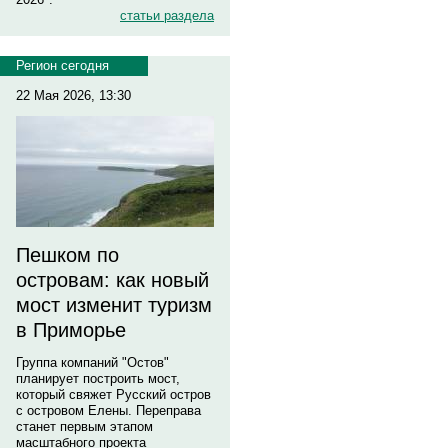
статьи раздела
Регион сегодня
22 Мая 2026, 13:30
Пешком по
островам: как новый
мост изменит туризм
в Приморье
Группа компаний "Остов"
планирует построить мост,
который свяжет Русский остров
с островом Елены. Переправа
станет первым этапом
масштабного проекта