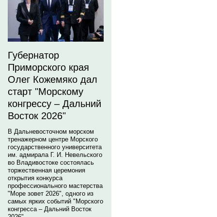
Губернатор
Приморского края
Олег Кожемяко дал
старт "Морскому
конгрессу – Дальний
Восток 2026"
В Дальневосточном морском
тренажерном центре Морского
государственного университета
им. адмирала Г. И. Невельского
во Владивостоке состоялась
торжественная церемония
открытия конкурса
профессионального мастерства
"Море зовет 2026", одного из
самых ярких событий "Морского
конгресса – Дальний Восток
2026".