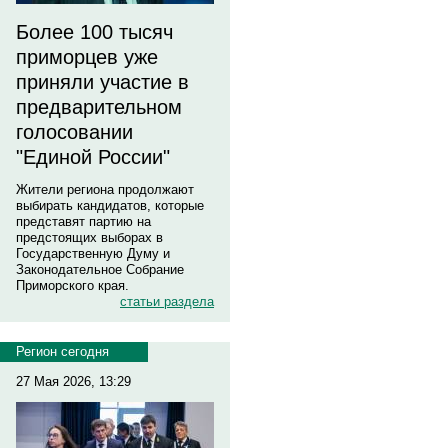
Более 100 тысяч
приморцев уже
приняли участие в
предварительном
голосовании
"Единой России"
Жители региона продолжают
выбирать кандидатов, которые
представят партию на
предстоящих выборах в
Государственную Думу и
Законодательное Собрание
Приморского края.
статьи раздела
Регион сегодня
27 Мая 2026, 13:29