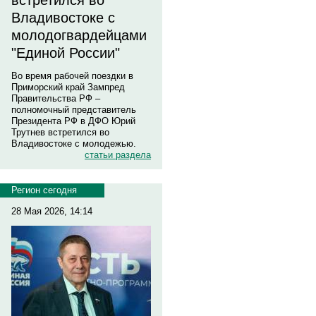
встретился во
Владивостоке с
молодогвардейцами
"Единой России"
Во время рабочей поездки в
Приморский край Зампред
Правительства РФ –
полномочный представитель
Президента РФ в ДФО Юрий
Трутнев встретился во
Владивостоке с молодежью.
статьи раздела
Регион сегодня
28 Мая 2026, 14:14