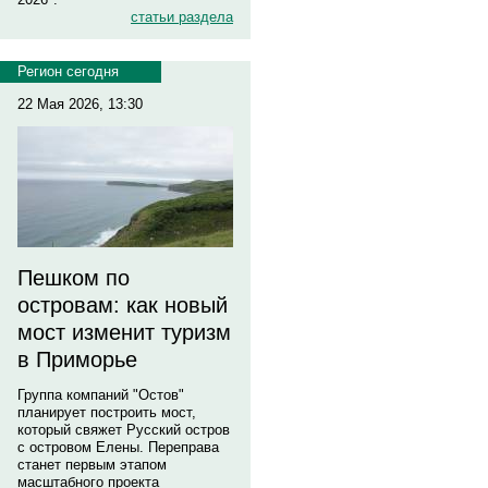
статьи раздела
Регион сегодня
22 Мая 2026, 13:30
Пешком по
островам: как новый
мост изменит туризм
в Приморье
Группа компаний "Остов"
планирует построить мост,
который свяжет Русский остров
с островом Елены. Переправа
станет первым этапом
масштабного проекта