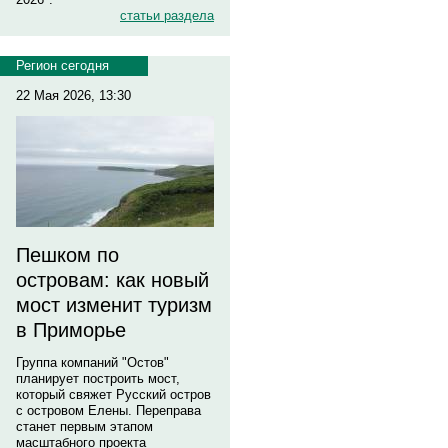
статьи раздела
Регион сегодня
22 Мая 2026, 13:30
Пешком по
островам: как новый
мост изменит туризм
в Приморье
Группа компаний "Остов"
планирует построить мост,
который свяжет Русский остров
с островом Елены. Переправа
станет первым этапом
масштабного проекта