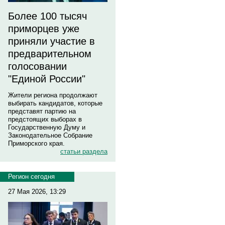
Более 100 тысяч
приморцев уже
приняли участие в
предварительном
голосовании
"Единой России"
Жители региона продолжают
выбирать кандидатов, которые
представят партию на
предстоящих выборах в
Государственную Думу и
Законодательное Собрание
Приморского края.
статьи раздела
Регион сегодня
27 Мая 2026, 13:29