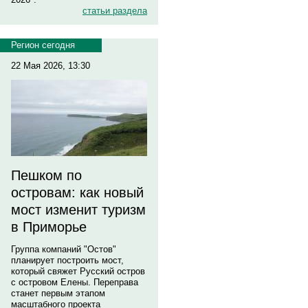
статьи раздела
Регион сегодня
22 Мая 2026, 13:30
Пешком по
островам: как новый
мост изменит туризм
в Приморье
Группа компаний "Остов"
планирует построить мост,
который свяжет Русский остров
с островом Елены. Переправа
станет первым этапом
масштабного проекта