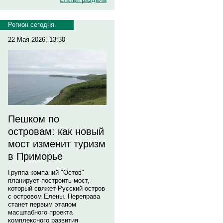
Регион сегодня
22 Мая 2026, 13:30
Пешком по
островам: как новый
мост изменит туризм
в Приморье
Группа компаний "Остов"
планирует построить мост,
который свяжет Русский остров
с островом Елены. Переправа
станет первым этапом
масштабного проекта
комплексного развития