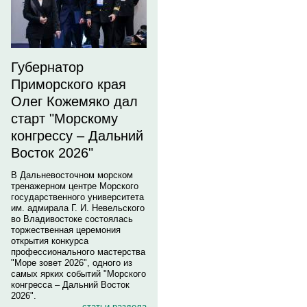
Губернатор
Приморского края
Олег Кожемяко дал
старт "Морскому
конгрессу – Дальний
Восток 2026"
В Дальневосточном морском
тренажерном центре Морского
государственного университета
им. адмирала Г. И. Невельского
во Владивостоке состоялась
торжественная церемония
открытия конкурса
профессионального мастерства
"Море зовет 2026", одного из
самых ярких событий "Морского
конгресса – Дальний Восток
2026".
статьи раздела