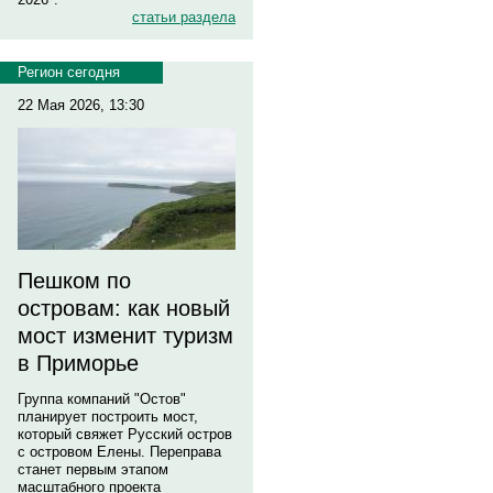
статьи раздела
Регион сегодня
22 Мая 2026, 13:30
Пешком по
островам: как новый
мост изменит туризм
в Приморье
Группа компаний "Остов"
планирует построить мост,
который свяжет Русский остров
с островом Елены. Переправа
станет первым этапом
масштабного проекта