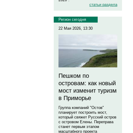
статьи раздела
Регион сегодня
22 Мая 2026, 13:30
Пешком по
островам: как новый
мост изменит туризм
в Приморье
Группа компаний "Остов"
планирует построить мост,
который свяжет Русский остров
с островом Елены. Переправа
станет первым этапом
масштабного проекта