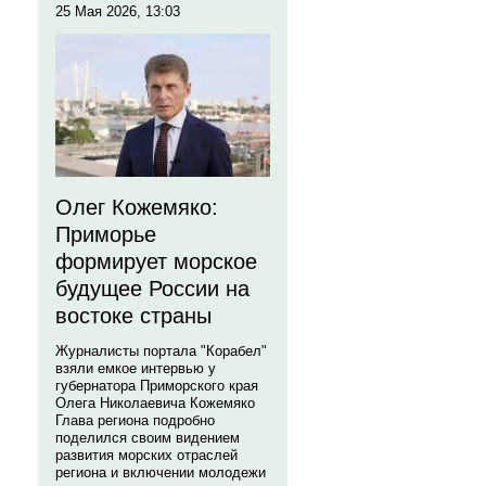
25 Мая 2026, 13:03
Олег Кожемяко:
Приморье
формирует морское
будущее России на
востоке страны
Журналисты портала "Корабел"
взяли емкое интервью у
губернатора Приморского края
Олега Николаевича Кожемяко
Глава региона подробно
поделился своим видением
развития морских отраслей
региона и включении молодежи