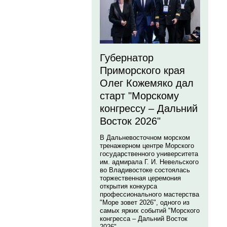
Губернатор
Приморского края
Олег Кожемяко дал
старт "Морскому
конгрессу – Дальний
Восток 2026"
В Дальневосточном морском
тренажерном центре Морского
государственного университета
им. адмирала Г. И. Невельского
во Владивостоке состоялась
торжественная церемония
открытия конкурса
профессионального мастерства
"Море зовет 2026", одного из
самых ярких событий "Морского
конгресса – Дальний Восток
2026".