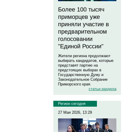
Более 100 тысяч
приморцев уже
приняли участие в
предварительном
голосовании
"Единой России"
Жители региона продолжают
выбирать кандидатов, которые
представят партию на
предстоящих выборах в
Государственную Думу и
Законодательное Собрание
Приморского края.
статьи раздела
Регион сегодня
27 Мая 2026, 13:29