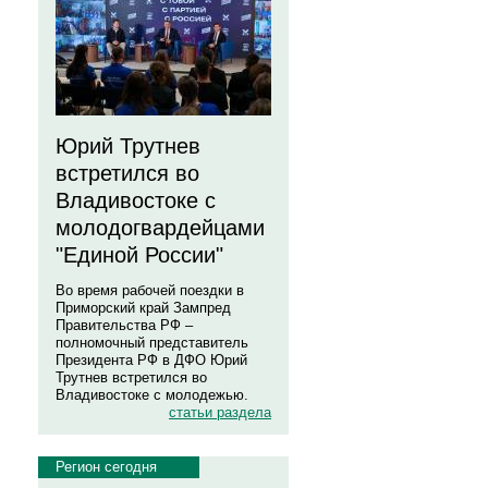
Юрий Трутнев
встретился во
Владивостоке с
молодогвардейцами
"Единой России"
Во время рабочей поездки в
Приморский край Зампред
Правительства РФ –
полномочный представитель
Президента РФ в ДФО Юрий
Трутнев встретился во
Владивостоке с молодежью.
статьи раздела
Регион сегодня