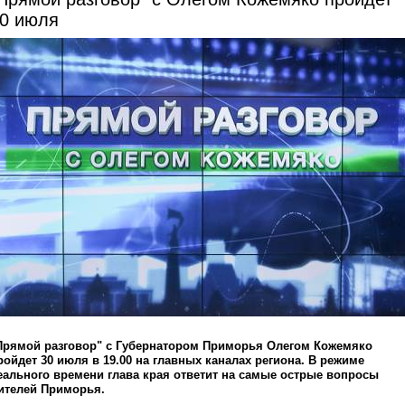
0 июля
Прямой разговор" с Губернатором Приморья Олегом Кожемяко
ройдет 30 июля в 19.00 на главных каналах региона. В режиме
еального времени глава края ответит на самые острые вопросы
ителей Приморья.