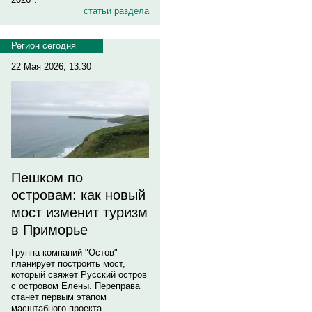
статьи раздела
Регион сегодня
22 Мая 2026, 13:30
Пешком по
островам: как новый
мост изменит туризм
в Приморье
Группа компаний "Остов"
планирует построить мост,
который свяжет Русский остров
с островом Елены. Переправа
станет первым этапом
масштабного проекта