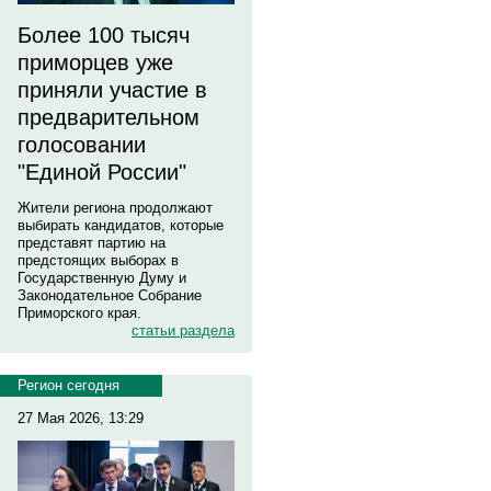
Более 100 тысяч
приморцев уже
приняли участие в
предварительном
голосовании
"Единой России"
Жители региона продолжают
выбирать кандидатов, которые
представят партию на
предстоящих выборах в
Государственную Думу и
Законодательное Собрание
Приморского края.
статьи раздела
Регион сегодня
27 Мая 2026, 13:29