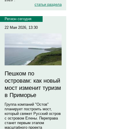
статьи раздела
Регион сегодня
22 Мая 2026, 13:30
Пешком по
островам: как новый
мост изменит туризм
в Приморье
Группа компаний "Остов"
планирует построить мост,
который свяжет Русский остров
с островом Елены. Переправа
станет первым этапом
масштабного проекта