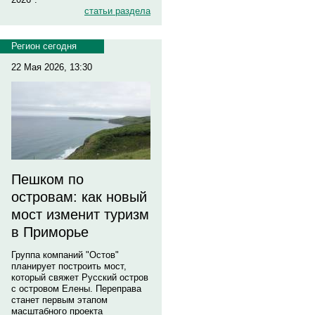
статьи раздела
Регион сегодня
22 Мая 2026, 13:30
Пешком по
островам: как новый
мост изменит туризм
в Приморье
Группа компаний "Остов"
планирует построить мост,
который свяжет Русский остров
с островом Елены. Переправа
станет первым этапом
масштабного проекта