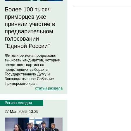
Более 100 тысяч
приморцев уже
приняли участие в
предварительном
голосовании
"Единой России"
Жители региона продолжают
выбирать кандидатов, которые
представят партию на
предстоящих выборах в
Государственную Думу и
Законодательное Собрание
Приморского края.
статьи раздела
Регион сегодня
27 Мая 2026, 13:29