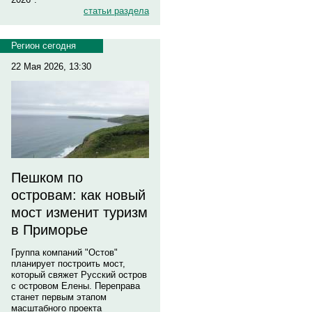
статьи раздела
Регион сегодня
22 Мая 2026, 13:30
Пешком по
островам: как новый
мост изменит туризм
в Приморье
Группа компаний "Остов"
планирует построить мост,
который свяжет Русский остров
с островом Елены. Переправа
станет первым этапом
масштабного проекта