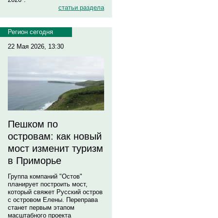
статьи раздела
Регион сегодня
22 Мая 2026, 13:30
Пешком по
островам: как новый
мост изменит туризм
в Приморье
Группа компаний "Остов"
планирует построить мост,
который свяжет Русский остров
с островом Елены. Переправа
станет первым этапом
масштабного проекта