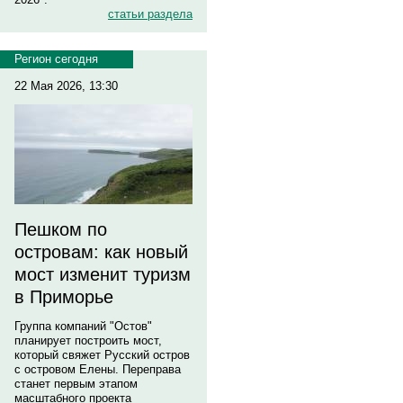
статьи раздела
Регион сегодня
22 Мая 2026, 13:30
Пешком по
островам: как новый
мост изменит туризм
в Приморье
Группа компаний "Остов"
планирует построить мост,
который свяжет Русский остров
с островом Елены. Переправа
станет первым этапом
масштабного проекта