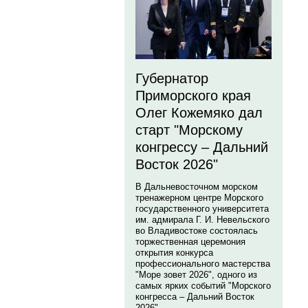
Губернатор
Приморского края
Олег Кожемяко дал
старт "Морскому
конгрессу – Дальний
Восток 2026"
В Дальневосточном морском
тренажерном центре Морского
государственного университета
им. адмирала Г. И. Невельского
во Владивостоке состоялась
торжественная церемония
открытия конкурса
профессионального мастерства
"Море зовет 2026", одного из
самых ярких событий "Морского
конгресса – Дальний Восток
2026".