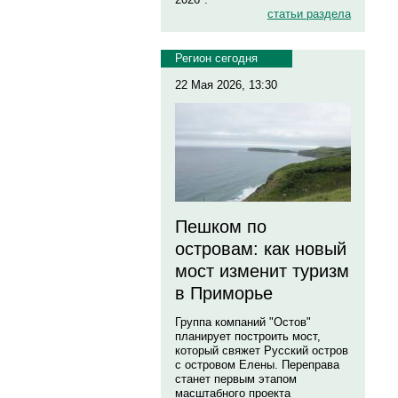
статьи раздела
Регион сегодня
22 Мая 2026, 13:30
Пешком по
островам: как новый
мост изменит туризм
в Приморье
Группа компаний "Остов"
планирует построить мост,
который свяжет Русский остров
с островом Елены. Переправа
станет первым этапом
масштабного проекта