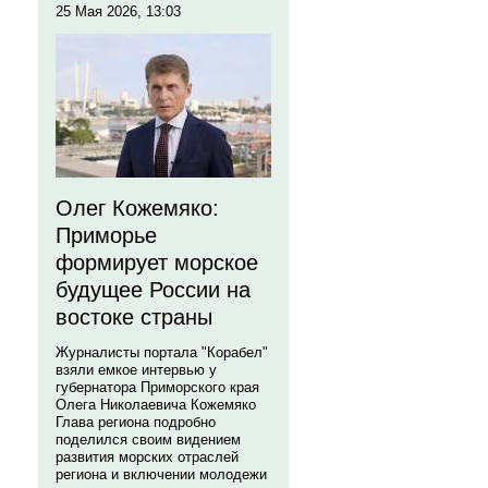
25 Мая 2026, 13:03
Олег Кожемяко:
Приморье
формирует морское
будущее России на
востоке страны
Журналисты портала "Корабел"
взяли емкое интервью у
губернатора Приморского края
Олега Николаевича Кожемяко
Глава региона подробно
поделился своим видением
развития морских отраслей
региона и включении молодежи