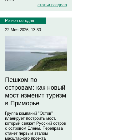
статьи раздела
Регион сегодня
22 Мая 2026, 13:30
Пешком по
островам: как новый
мост изменит туризм
в Приморье
Группа компаний "Остов"
планирует построить мост,
который свяжет Русский остров
с островом Елены. Переправа
станет первым этапом
масштабного проекта