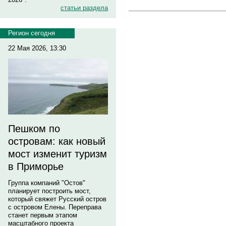
статьи раздела
Регион сегодня
22 Мая 2026, 13:30
Пешком по
островам: как новый
мост изменит туризм
в Приморье
Группа компаний "Остов"
планирует построить мост,
который свяжет Русский остров
с островом Елены. Переправа
станет первым этапом
масштабного проекта