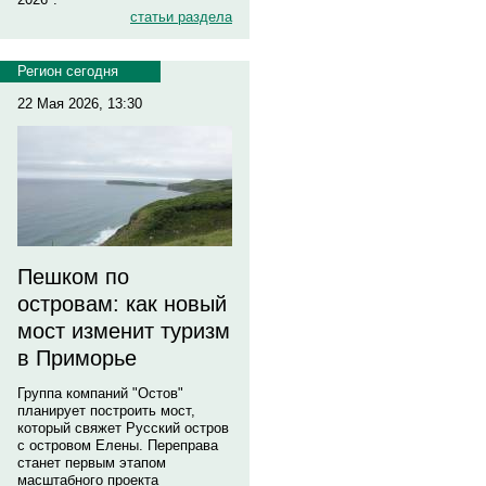
статьи раздела
Регион сегодня
22 Мая 2026, 13:30
Пешком по
островам: как новый
мост изменит туризм
в Приморье
Группа компаний "Остов"
планирует построить мост,
который свяжет Русский остров
с островом Елены. Переправа
станет первым этапом
масштабного проекта